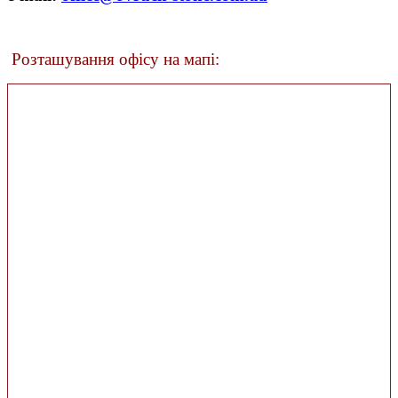
Розташування офісу на мапі: