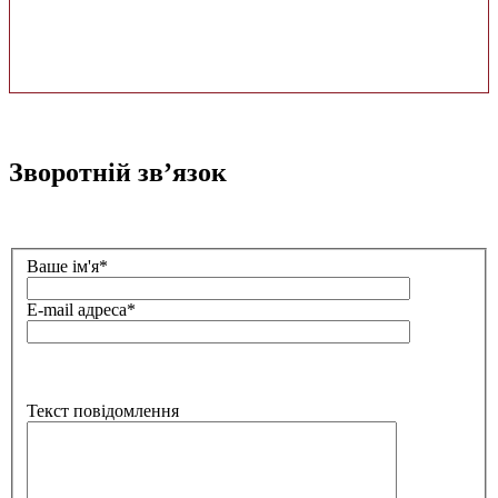
Зворотній зв’язок
Ваше ім'я*
E-mail адреса*
Текст повідомлення